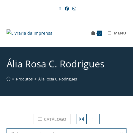
MENU
0
Ália Rosa C. Rodrigues
>
Produtos
>
Ália Rosa C. Rodrigues
CATÁLOGO