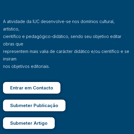
A atividade da IUC desenvolve-se nos domínios cultural,
artístico,
científico e pedagógico-didático, sendo seu objetivo editar
obras que
representem mais valia de carácter didático e/ou científico e se
insiram
nos objetivos editoriais.
Entrar em Contacto
Submeter Publicação
Submeter Artigo