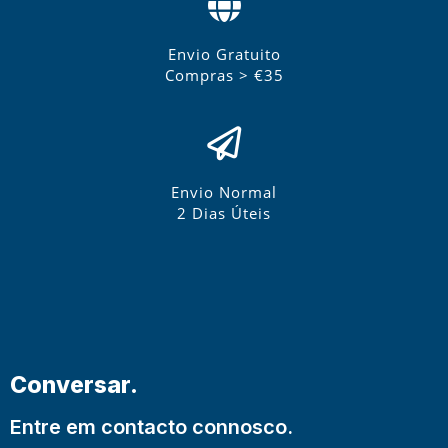
Envio Gratuito
Compras > €35
Envio Normal
2 Dias Úteis
Conversar.
Entre em contacto connosco.