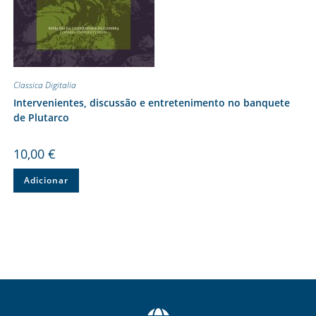
Classica Digitalia
Intervenientes, discussão e entretenimento no banquete
de Plutarco
10,00
€
Adicionar