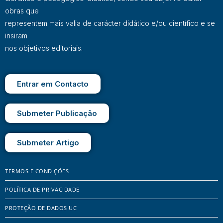
obras que
representem mais valia de carácter didático e/ou científico e se
insiram
nos objetivos editoriais.
Entrar em Contacto
Submeter Publicação
Submeter Artigo
TERMOS E CONDIÇÕES
POLÍTICA DE PRIVACIDADE
PROTEÇÃO DE DADOS UC