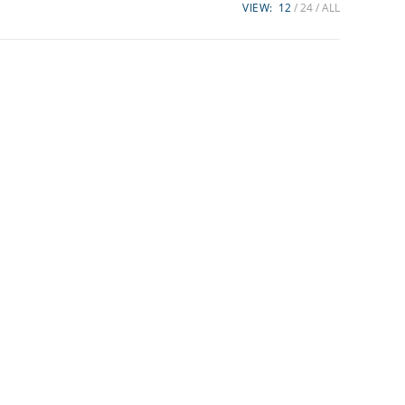
VIEW:
12
24
ALL