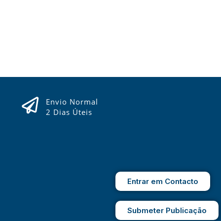
Envio Normal
2 Dias Úteis
Entrar em Contacto
Submeter Publicação