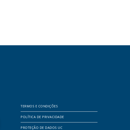
TERMOS E CONDIÇÕES
POLÍTICA DE PRIVACIDADE
PROTEÇÃO DE DADOS UC