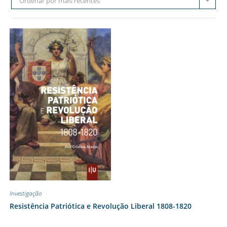
Ordenar por mais recentes
Investigação
Resistência Patriótica e Revolução Liberal 1808-1820