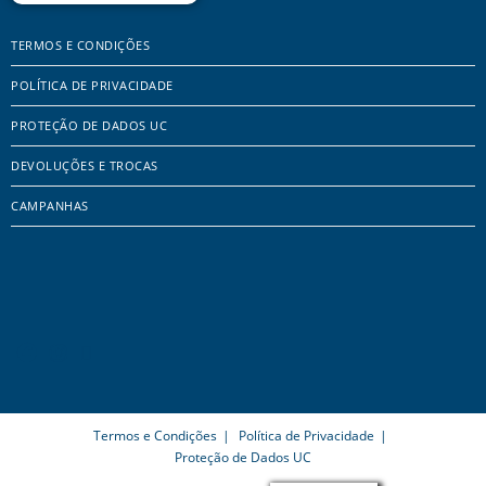
TERMOS E CONDIÇÕES
POLÍTICA DE PRIVACIDADE
PROTEÇÃO DE DADOS UC
DEVOLUÇÕES E TROCAS
CAMPANHAS
Termos e Condições
Política de Privacidade
Proteção de Dados UC