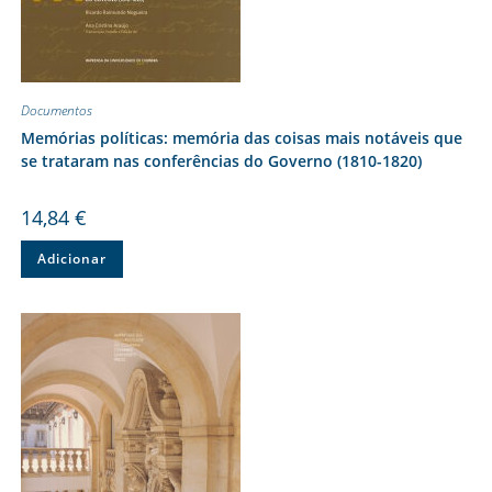
Documentos
Memórias políticas: memória das coisas mais notáveis que
se trataram nas conferências do Governo (1810-1820)
14,84
€
Adicionar