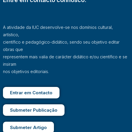
A atividade da IUC desenvolve-se nos domínios cultural,
artístico,
científico e pedagógico-didático, sendo seu objetivo editar
obras que
representem mais valia de carácter didático e/ou científico e se
insiram
nos objetivos editoriais.
Entrar em Contacto
Submeter Publicação
Submeter Artigo