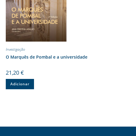
Investigação
O Marquês de Pombal e a universidade
21,20
€
Adicionar