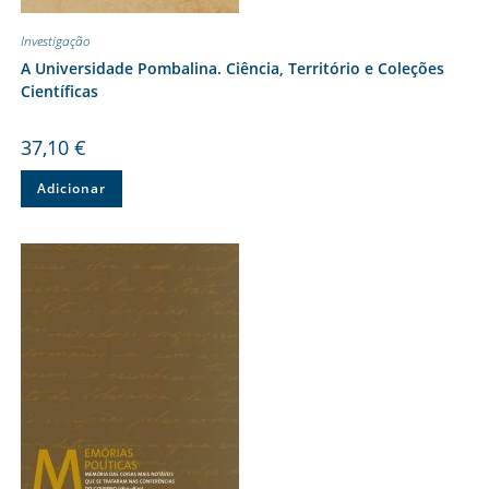
Investigação
A Universidade Pombalina. Ciência, Território e Coleções
Científicas
37,10
€
Adicionar