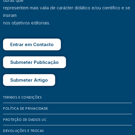
obras que
representem mais valia de carácter didático e/ou científico e se
insiram
nos objetivos editoriais.
Entrar em Contacto
Submeter Publicação
Submeter Artigo
TERMOS E CONDIÇÕES
POLÍTICA DE PRIVACIDADE
PROTEÇÃO DE DADOS UC
DEVOLUÇÕES E TROCAS