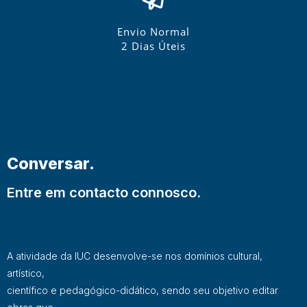
Envio Normal
2 Dias Úteis
Conversar.
Entre em contacto connosco.
A atividade da IUC desenvolve-se nos domínios cultural,
artístico,
científico e pedagógico-didático, sendo seu objetivo editar