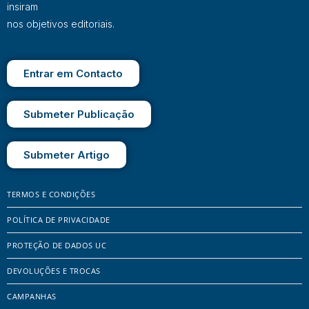
insiram
nos objetivos editoriais.
Entrar em Contacto
Submeter Publicação
Submeter Artigo
TERMOS E CONDIÇÕES
POLÍTICA DE PRIVACIDADE
PROTEÇÃO DE DADOS UC
DEVOLUÇÕES E TROCAS
CAMPANHAS