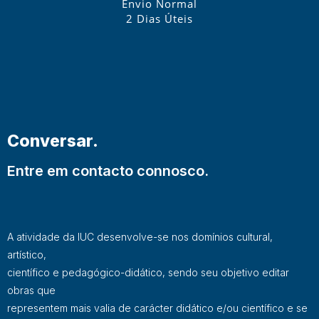
Envio Normal
2 Dias Úteis
Conversar.
Entre em contacto connosco.
A atividade da IUC desenvolve-se nos domínios cultural,
artístico,
científico e pedagógico-didático, sendo seu objetivo editar
obras que
representem mais valia de carácter didático e/ou científico e se