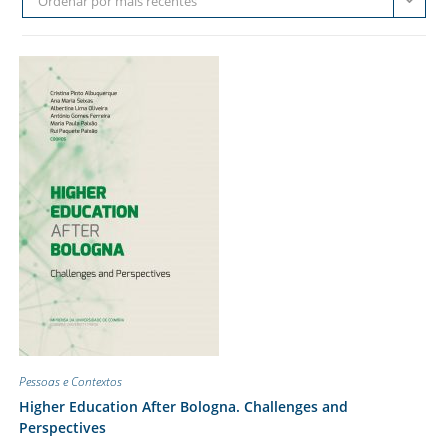
Ordenar por mais recentes
Pessoas e Contextos
Higher Education After Bologna. Challenges and
Perspectives