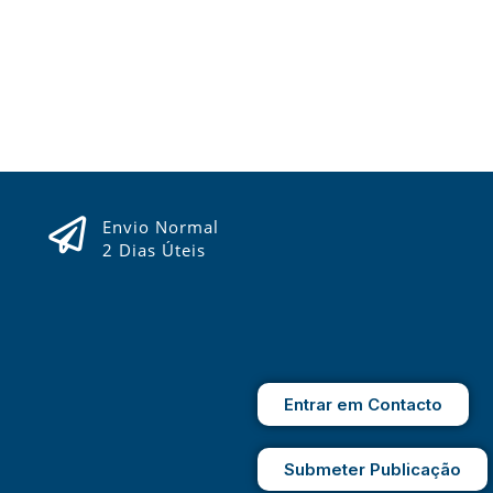
Envio Normal
2 Dias Úteis
Entrar em Contacto
Submeter Publicação