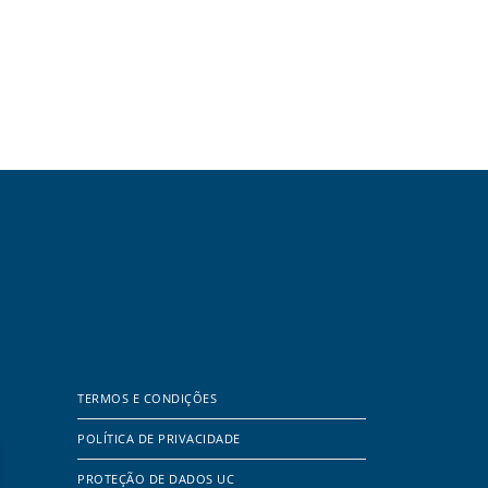
TERMOS E CONDIÇÕES
POLÍTICA DE PRIVACIDADE
PROTEÇÃO DE DADOS UC