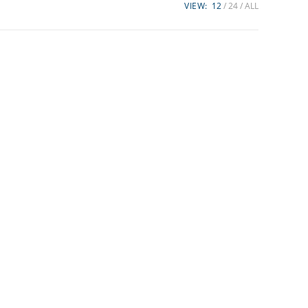
VIEW:
12
24
ALL