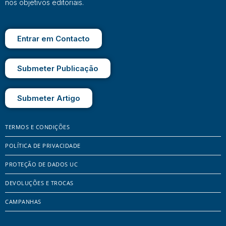
nos objetivos editoriais.
Entrar em Contacto
Submeter Publicação
Submeter Artigo
TERMOS E CONDIÇÕES
POLÍTICA DE PRIVACIDADE
PROTEÇÃO DE DADOS UC
DEVOLUÇÕES E TROCAS
CAMPANHAS