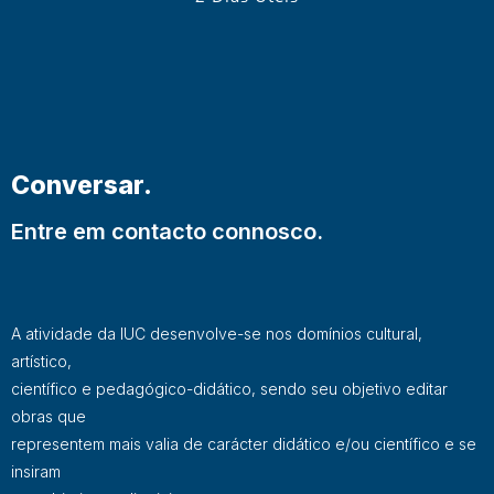
Conversar.
Entre em contacto connosco.
A atividade da IUC desenvolve-se nos domínios cultural,
artístico,
científico e pedagógico-didático, sendo seu objetivo editar
obras que
representem mais valia de carácter didático e/ou científico e se
insiram