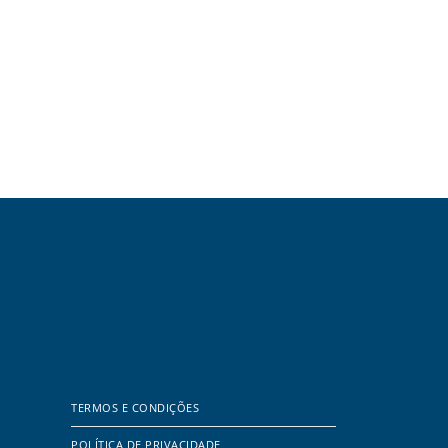
TERMOS E CONDIÇÕES
POLÍTICA DE PRIVACIDADE