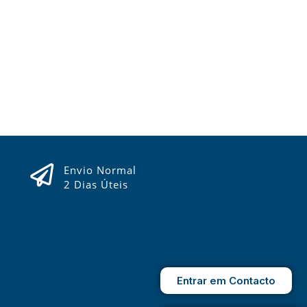
Envio Normal
2 Dias Úteis
Entrar em Contacto