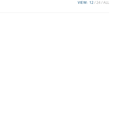
VIEW:
12
24
ALL