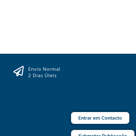
Envio Normal
2 Dias Úteis
Entrar em Contacto
Submeter Publicação