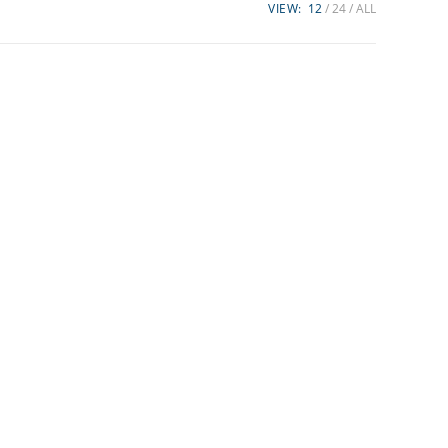
VIEW:
12
24
ALL