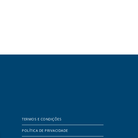
TERMOS E CONDIÇÕES
POLÍTICA DE PRIVACIDADE