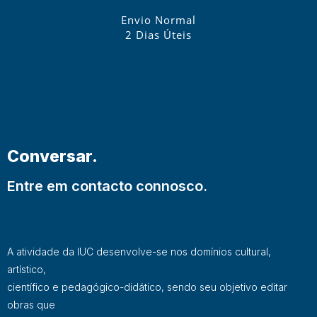
Envio Normal
2 Dias Úteis
Conversar.
Entre em contacto connosco.
A atividade da IUC desenvolve-se nos domínios cultural,
artístico,
científico e pedagógico-didático, sendo seu objetivo editar
obras que