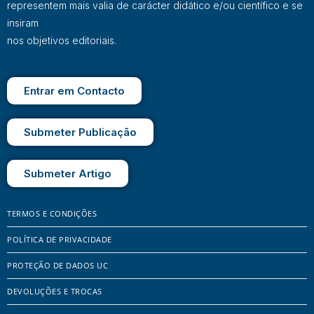
representem mais valia de carácter didático e/ou científico e se
insiram
nos objetivos editoriais.
Entrar em Contacto
Submeter Publicação
Submeter Artigo
TERMOS E CONDIÇÕES
POLÍTICA DE PRIVACIDADE
PROTEÇÃO DE DADOS UC
DEVOLUÇÕES E TROCAS