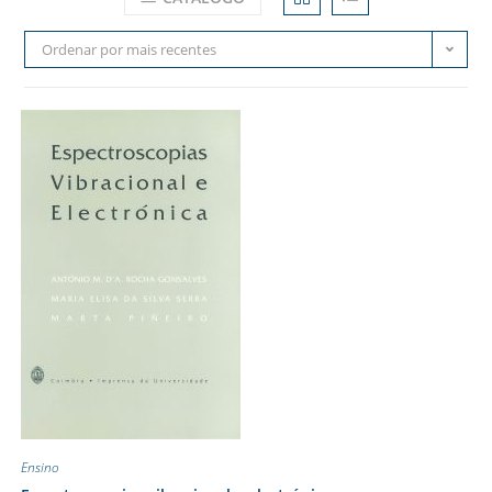
Ordenar por mais recentes
Ensino