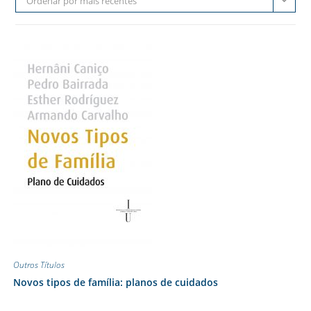
Ordenar por mais recentes
Outros Títulos
Novos tipos de família: planos de cuidados