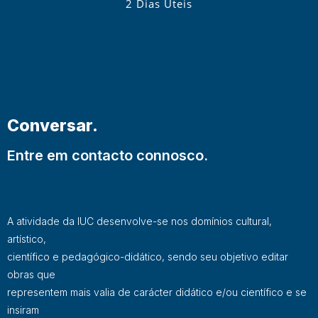
2 Dias Úteis
Conversar.
Entre em contacto connosco.
A atividade da IUC desenvolve-se nos domínios cultural,
artístico,
científico e pedagógico-didático, sendo seu objetivo editar
obras que
representem mais valia de carácter didático e/ou científico e se
insiram