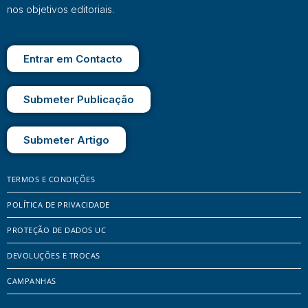
nos objetivos editoriais.
Entrar em Contacto
Submeter Publicação
Submeter Artigo
TERMOS E CONDIÇÕES
POLÍTICA DE PRIVACIDADE
PROTEÇÃO DE DADOS UC
DEVOLUÇÕES E TROCAS
CAMPANHAS