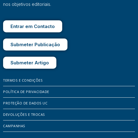
nos objetivos editoriais.
Entrar em Contacto
Submeter Publicação
Submeter Artigo
TERMOS E CONDIÇÕES
POLÍTICA DE PRIVACIDADE
PROTEÇÃO DE DADOS UC
DEVOLUÇÕES E TROCAS
CAMPANHAS