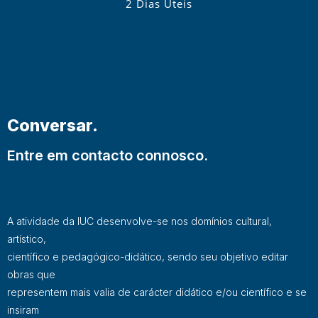
2 Dias Úteis
Conversar.
Entre em contacto connosco.
A atividade da IUC desenvolve-se nos domínios cultural,
artístico,
científico e pedagógico-didático, sendo seu objetivo editar
obras que
representem mais valia de carácter didático e/ou científico e se
insiram