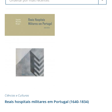
Ordenar por mais recentes
Ciências e Culturas
Reais hospitais militares em Portugal (1640-1834)