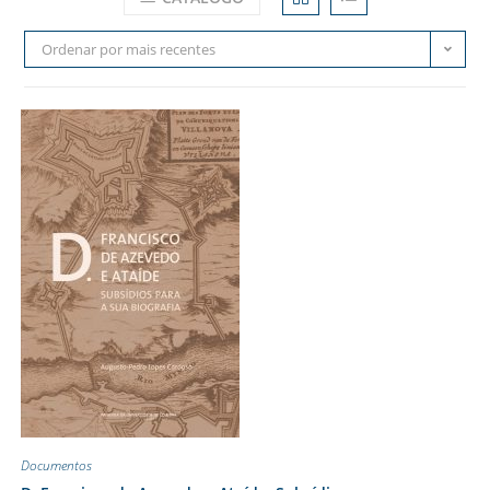
Ordenar por mais recentes
Documentos