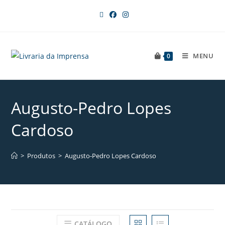
MENU
0
Augusto­-Pedro Lopes
Cardoso
>
Produtos
>
Augusto­-Pedro Lopes Cardoso
CATÁLOGO