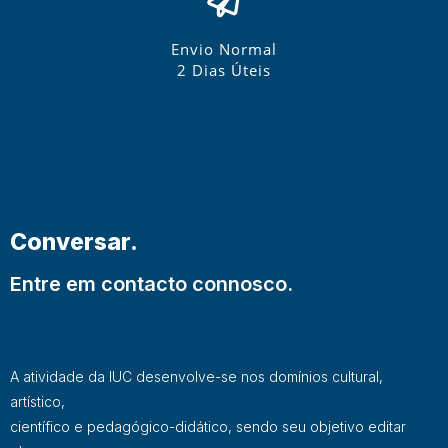
Envio Normal
2 Dias Úteis
Conversar.
Entre em contacto connosco.
A atividade da IUC desenvolve-se nos domínios cultural,
artístico,
científico e pedagógico-didático, sendo seu objetivo editar