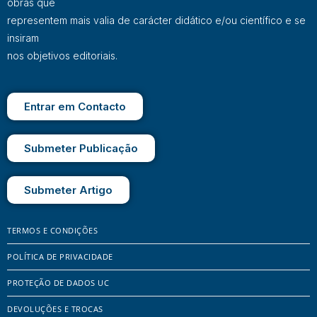
obras que
representem mais valia de carácter didático e/ou científico e se
insiram
nos objetivos editoriais.
Entrar em Contacto
Submeter Publicação
Submeter Artigo
TERMOS E CONDIÇÕES
POLÍTICA DE PRIVACIDADE
PROTEÇÃO DE DADOS UC
DEVOLUÇÕES E TROCAS