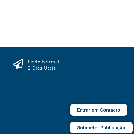
Envio Normal
2 Dias Úteis
Entrar em Contacto
Submeter Publicação