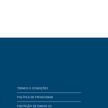
TERMOS E CONDIÇÕES
POLÍTICA DE PRIVACIDADE
PROTEÇÃO DE DADOS UC