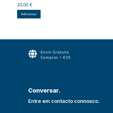
20,00
€
Adicionar
Envio Gratuito
Compras > €35
Conversar.
Entre em contacto connosco.