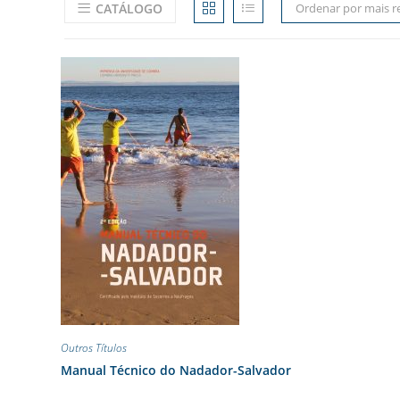
CATÁLOGO
Ordenar por mais r
Outros Títulos
Manual Técnico do Nadador-Salvador