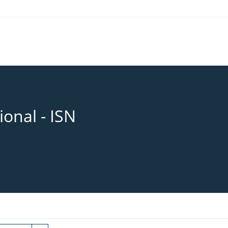
onal - ISN