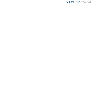
VIEW:
12
24
ALL