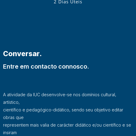
2 Dias Úteis
Conversar.
Entre em contacto connosco.
A atividade da IUC desenvolve-se nos domínios cultural,
artístico,
científico e pedagógico-didático, sendo seu objetivo editar
obras que
representem mais valia de carácter didático e/ou científico e se
insiram