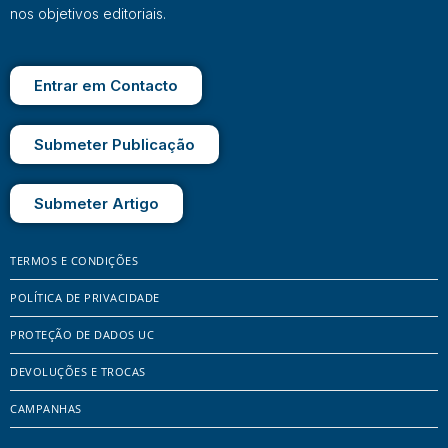
nos objetivos editoriais.
Entrar em Contacto
Submeter Publicação
Submeter Artigo
TERMOS E CONDIÇÕES
POLÍTICA DE PRIVACIDADE
PROTEÇÃO DE DADOS UC
DEVOLUÇÕES E TROCAS
CAMPANHAS