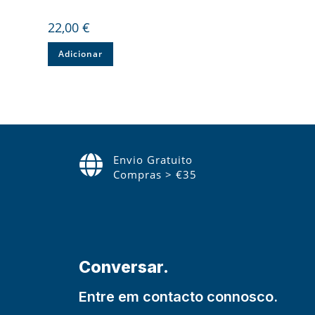
22,00
€
Adicionar
Envio Gratuito
Compras > €35
Conversar.
Entre em contacto connosco.