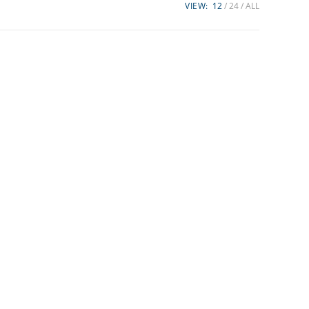
VIEW:
12
24
ALL