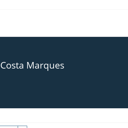
 Costa Marques