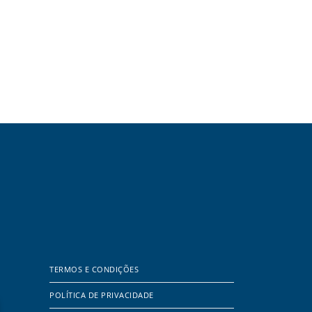
TERMOS E CONDIÇÕES
POLÍTICA DE PRIVACIDADE