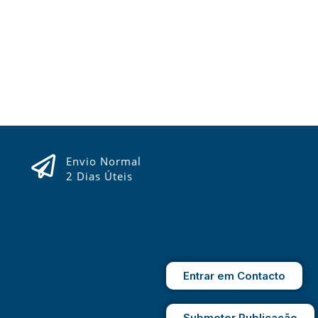
Envio Normal
2 Dias Úteis
Entrar em Contacto
Submeter Publicação