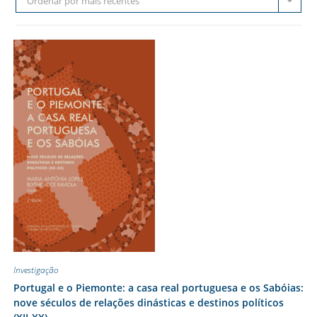
Ordenar por mais recentes
Investigação
Portugal e o Piemonte: a casa real portuguesa e os Sabóias:
nove séculos de relações dinásticas e destinos políticos