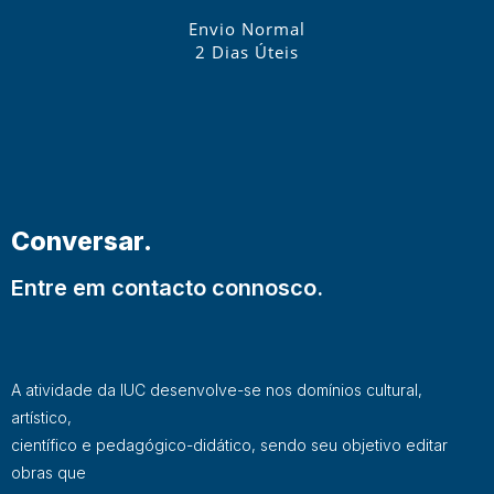
Envio Normal
2 Dias Úteis
Conversar.
Entre em contacto connosco.
A atividade da IUC desenvolve-se nos domínios cultural,
artístico,
científico e pedagógico-didático, sendo seu objetivo editar
obras que