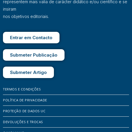
representem mais valia de carácter didático e/ou científico e se
insiram
nos objetivos editoriais.
Entrar em Contacto
Submeter Publicação
Submeter Artigo
TERMOS E CONDIÇÕES
POLÍTICA DE PRIVACIDADE
PROTEÇÃO DE DADOS UC
DEVOLUÇÕES E TROCAS