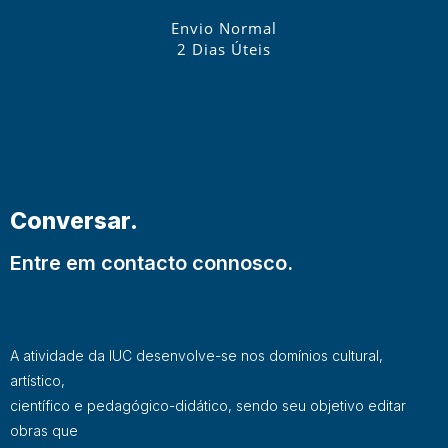
Envio Normal
2 Dias Úteis
Conversar.
Entre em contacto connosco.
A atividade da IUC desenvolve-se nos domínios cultural,
artístico,
científico e pedagógico-didático, sendo seu objetivo editar
obras que