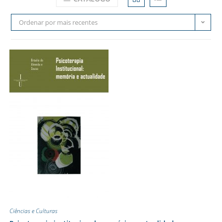
Ordenar por mais recentes
Ciências e Culturas