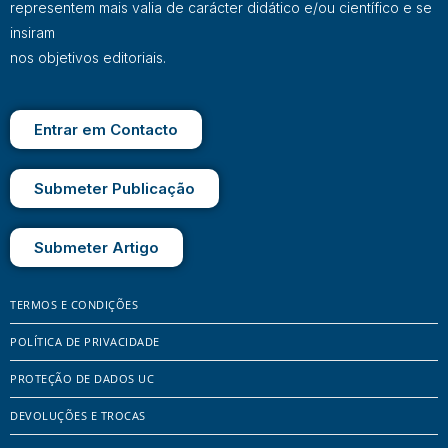
representem mais valia de carácter didático e/ou científico e se
insiram
nos objetivos editoriais.
Entrar em Contacto
Submeter Publicação
Submeter Artigo
TERMOS E CONDIÇÕES
POLÍTICA DE PRIVACIDADE
PROTEÇÃO DE DADOS UC
DEVOLUÇÕES E TROCAS