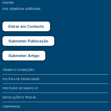
insiram
nos objetivos editoriais.
Entrar em Contacto
Submeter Publicação
Submeter Artigo
TERMOS E CONDIÇÕES
POLÍTICA DE PRIVACIDADE
PROTEÇÃO DE DADOS UC
DEVOLUÇÕES E TROCAS
CAMPANHAS