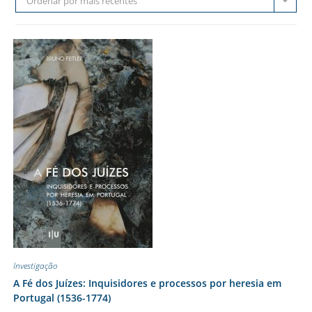
Ordenar por mais recentes
Investigação
A Fé dos Juízes: Inquisidores e processos por heresia em
Portugal (1536-1774)