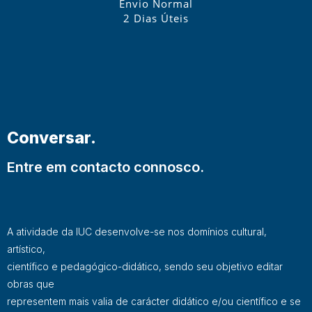
Envio Normal
2 Dias Úteis
Conversar.
Entre em contacto connosco.
A atividade da IUC desenvolve-se nos domínios cultural,
artístico,
científico e pedagógico-didático, sendo seu objetivo editar
obras que
representem mais valia de carácter didático e/ou científico e se