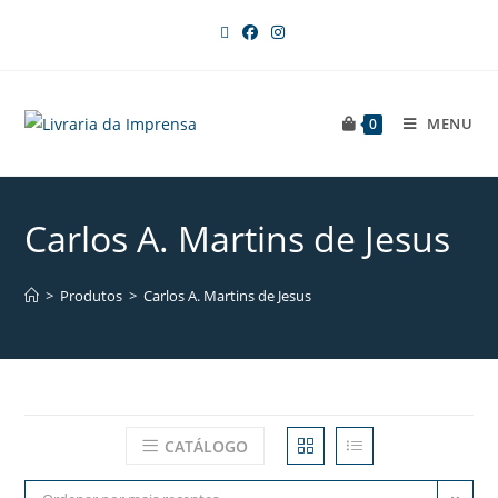
MENU
0
Carlos A. Martins de Jesus
>
Produtos
>
Carlos A. Martins de Jesus
CATÁLOGO