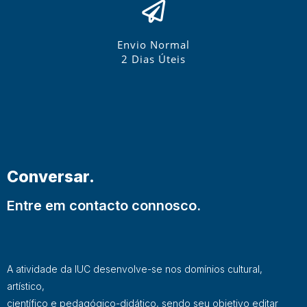
Envio Normal
2 Dias Úteis
Conversar.
Entre em contacto connosco.
A atividade da IUC desenvolve-se nos domínios cultural,
artístico,
científico e pedagógico-didático, sendo seu objetivo editar