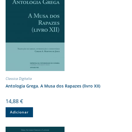
Classica Digitalia
Antologia Grega. A Musa dos Rapazes (livro XII)
14,88
€
Adicionar