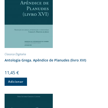
Classica Digitalia
Antologia Grega. Apêndice de Planudes (livro XVI)
11,45
€
Adicionar