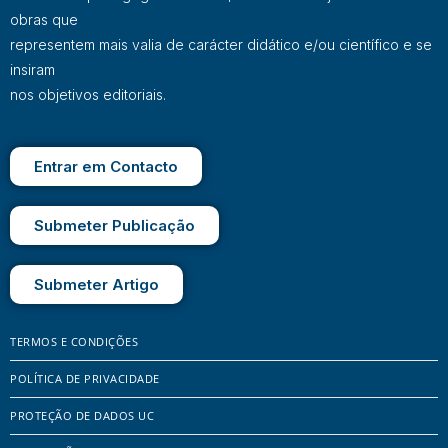
obras que
representem mais valia de carácter didático e/ou científico e se
insiram
nos objetivos editoriais.
Entrar em Contacto
Submeter Publicação
Submeter Artigo
TERMOS E CONDIÇÕES
POLÍTICA DE PRIVACIDADE
PROTEÇÃO DE DADOS UC