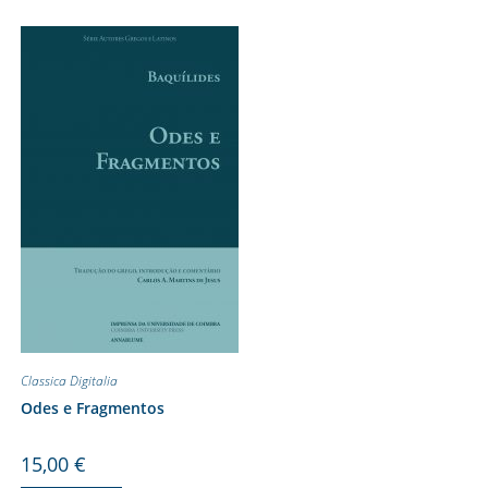
Classica Digitalia
Odes e Fragmentos
15,00
€