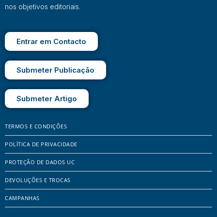
nos objetivos editoriais.
Entrar em Contacto
Submeter Publicação
Submeter Artigo
TERMOS E CONDIÇÕES
POLÍTICA DE PRIVACIDADE
PROTEÇÃO DE DADOS UC
DEVOLUÇÕES E TROCAS
CAMPANHAS