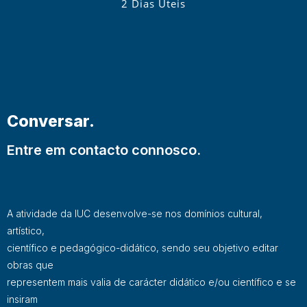
2 Dias Úteis
Conversar.
Entre em contacto connosco.
A atividade da IUC desenvolve-se nos domínios cultural,
artístico,
científico e pedagógico-didático, sendo seu objetivo editar
obras que
representem mais valia de carácter didático e/ou científico e se
insiram