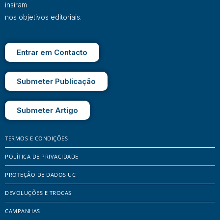
insiram
nos objetivos editoriais.
Entrar em Contacto
Submeter Publicação
Submeter Artigo
TERMOS E CONDIÇÕES
POLÍTICA DE PRIVACIDADE
PROTEÇÃO DE DADOS UC
DEVOLUÇÕES E TROCAS
CAMPANHAS