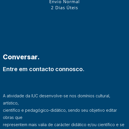
Envio Normal
2 Dias Úteis
Conversar.
Entre em contacto connosco.
A atividade da IUC desenvolve-se nos domínios cultural,
artístico,
científico e pedagógico-didático, sendo seu objetivo editar
obras que
representem mais valia de carácter didático e/ou científico e se