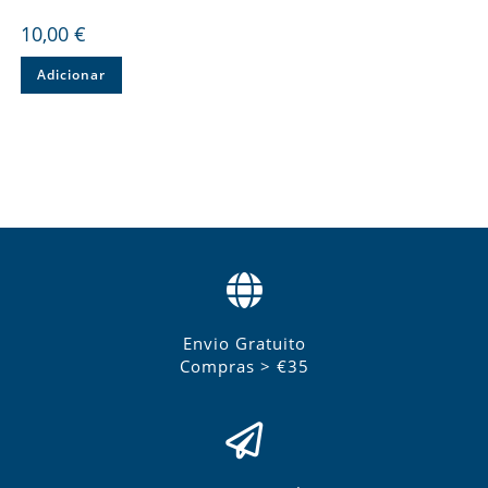
10,00
€
Adicionar
Envio Gratuito
Compras > €35