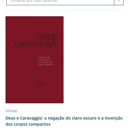
Ordenar por mais recentes
Olhares
Deus e Caravaggio: a negação do claro-escuro e a invenção
dos corpos compactos