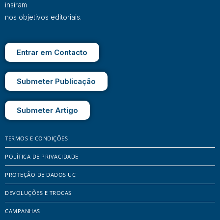
insiram
nos objetivos editoriais.
Entrar em Contacto
Submeter Publicação
Submeter Artigo
TERMOS E CONDIÇÕES
POLÍTICA DE PRIVACIDADE
PROTEÇÃO DE DADOS UC
DEVOLUÇÕES E TROCAS
CAMPANHAS