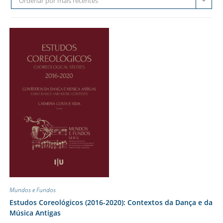
Ordenar por mais recentes
Mundos e Fundos
Estudos Coreológicos (2016-2020): Contextos da Dança e da
Música Antigas