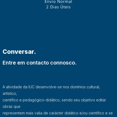
Envio Normal
2 Dias Úteis
Conversar.
Entre em contacto connosco.
A atividade da IUC desenvolve-se nos domínios cultural,
artístico,
científico e pedagógico-didático, sendo seu objetivo editar
obras que
representem mais valia de carácter didático e/ou científico e se