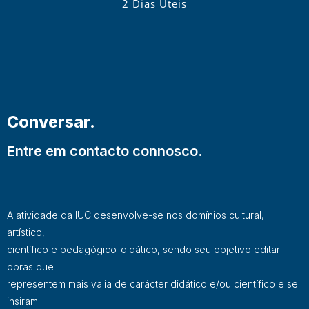
2 Dias Úteis
Conversar.
Entre em contacto connosco.
A atividade da IUC desenvolve-se nos domínios cultural,
artístico,
científico e pedagógico-didático, sendo seu objetivo editar
obras que
representem mais valia de carácter didático e/ou científico e se
insiram