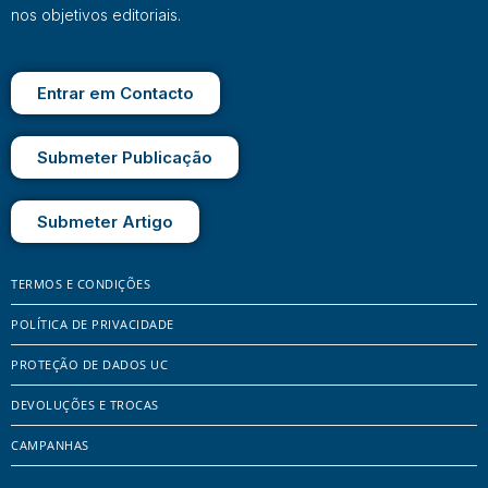
nos objetivos editoriais.
Entrar em Contacto
Submeter Publicação
Submeter Artigo
TERMOS E CONDIÇÕES
POLÍTICA DE PRIVACIDADE
PROTEÇÃO DE DADOS UC
DEVOLUÇÕES E TROCAS
CAMPANHAS