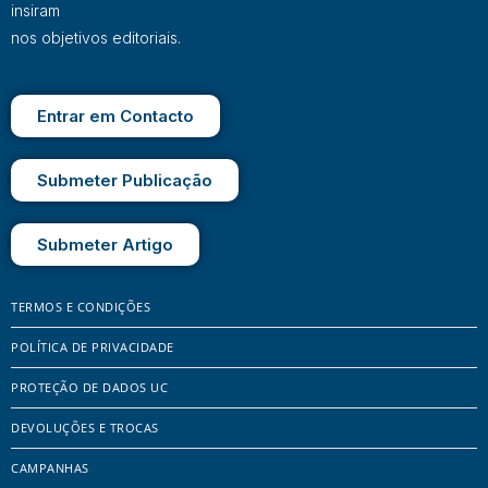
insiram
nos objetivos editoriais.
Entrar em Contacto
Submeter Publicação
Submeter Artigo
TERMOS E CONDIÇÕES
POLÍTICA DE PRIVACIDADE
PROTEÇÃO DE DADOS UC
DEVOLUÇÕES E TROCAS
CAMPANHAS