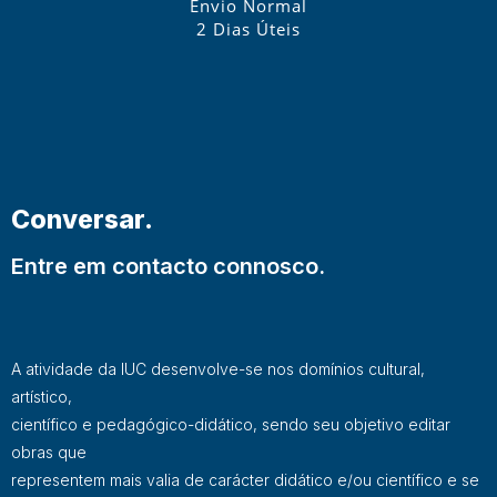
Envio Normal
2 Dias Úteis
Conversar.
Entre em contacto connosco.
A atividade da IUC desenvolve-se nos domínios cultural,
artístico,
científico e pedagógico-didático, sendo seu objetivo editar
obras que
representem mais valia de carácter didático e/ou científico e se