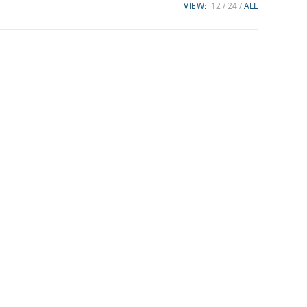
VIEW:
12
24
ALL