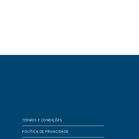
TERMOS E CONDIÇÕES
POLÍTICA DE PRIVACIDADE