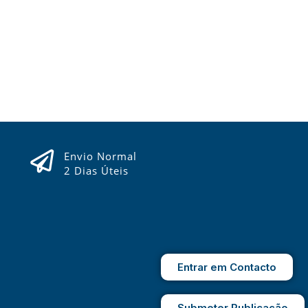
Envio Normal
2 Dias Úteis
Entrar em Contacto
Submeter Publicação