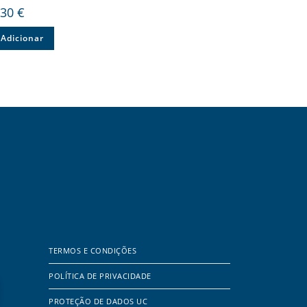
,30
€
Adicionar
TERMOS E CONDIÇÕES
POLÍTICA DE PRIVACIDADE
PROTEÇÃO DE DADOS UC