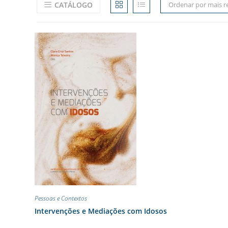
CATÁLOGO
Ordenar por mais r
Pessoas e Contextos
Intervenções e Mediações com Idosos