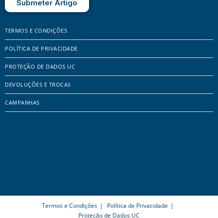
Submeter Artigo
TERMOS E CONDIÇÕES
POLÍTICA DE PRIVACIDADE
PROTEÇÃO DE DADOS UC
DEVOLUÇÕES E TROCAS
CAMPANHAS
Termos e Condições
Política de Privacidade
Proteção de Dados UC