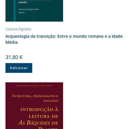
Classica Digitalia
Arqueologia da transição: Entre o mundo romano e a Idade
Média
31,80
€
Adicionar