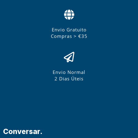
Envio Gratuito
Compras > €35
Envio Normal
2 Dias Úteis
Conversar.