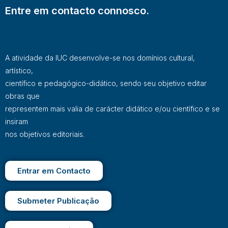
Entre em contacto connosco.
A atividade da IUC desenvolve-se nos domínios cultural,
artístico,
científico e pedagógico-didático, sendo seu objetivo editar
obras que
representem mais valia de carácter didático e/ou científico e se
insiram
nos objetivos editoriais.
Entrar em Contacto
Submeter Publicação