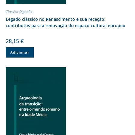
Classica Digitalia
Legado clássico no Renascimento e sua receção:
contributos para a renovação do espaço cultural europeu
28,15
€
Adicionar