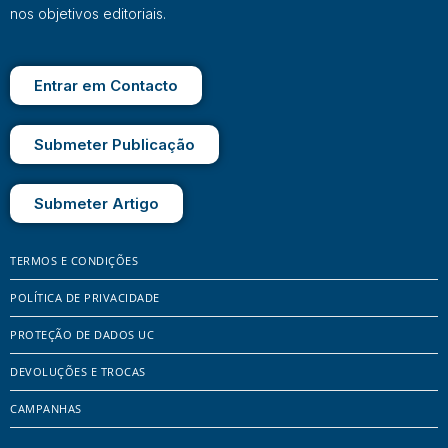
nos objetivos editoriais.
Entrar em Contacto
Submeter Publicação
Submeter Artigo
TERMOS E CONDIÇÕES
POLÍTICA DE PRIVACIDADE
PROTEÇÃO DE DADOS UC
DEVOLUÇÕES E TROCAS
CAMPANHAS