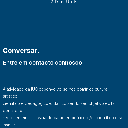
2 Dias Úteis
Conversar.
Entre em contacto connosco.
A atividade da IUC desenvolve-se nos domínios cultural,
artístico,
científico e pedagógico-didático, sendo seu objetivo editar
obras que
representem mais valia de carácter didático e/ou científico e se
insiram