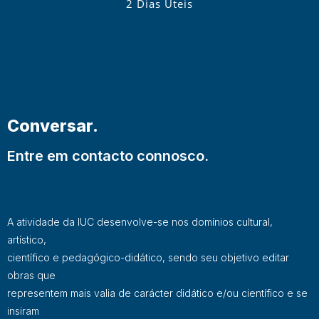
2 Dias Úteis
Conversar.
Entre em contacto connosco.
A atividade da IUC desenvolve-se nos domínios cultural,
artístico,
científico e pedagógico-didático, sendo seu objetivo editar
obras que
representem mais valia de carácter didático e/ou científico e se
insiram