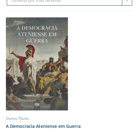
Ordenar por mais recentes
Outros Títulos
A Democracia Ateniense em Guerra