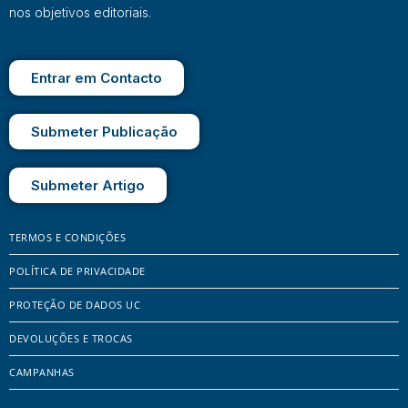
nos objetivos editoriais.
Entrar em Contacto
Submeter Publicação
Submeter Artigo
TERMOS E CONDIÇÕES
POLÍTICA DE PRIVACIDADE
PROTEÇÃO DE DADOS UC
DEVOLUÇÕES E TROCAS
CAMPANHAS