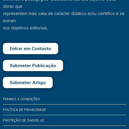
obras que
representem mais valia de carácter didático e/ou científico e se
insiram
nos objetivos editoriais.
Entrar em Contacto
Submeter Publicação
Submeter Artigo
TERMOS E CONDIÇÕES
POLÍTICA DE PRIVACIDADE
PROTEÇÃO DE DADOS UC