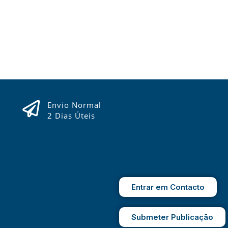
Envio Normal
2 Dias Úteis
Entrar em Contacto
Submeter Publicação