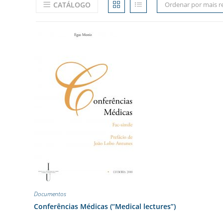
CATÁLOGO
Ordenar por mais r
Documentos
Conferências Médicas (“Medical lectures”)