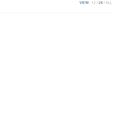
VIEW:
12
24
ALL