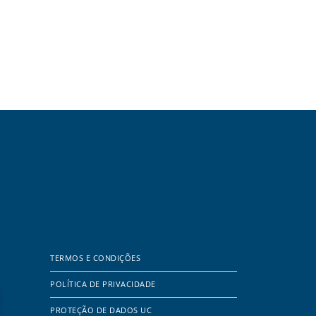
TERMOS E CONDIÇÕES
POLÍTICA DE PRIVACIDADE
PROTEÇÃO DE DADOS UC