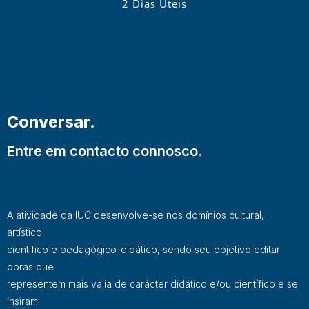
2 Dias Úteis
Conversar.
Entre em contacto connosco.
A atividade da IUC desenvolve-se nos domínios cultural,
artístico,
científico e pedagógico-didático, sendo seu objetivo editar
obras que
representem mais valia de carácter didático e/ou científico e se
insiram