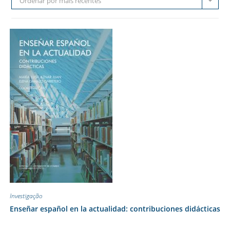
Ordenar por mais recentes
Investigação
Enseñar español en la actualidad: contribuciones didácticas