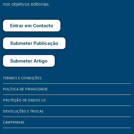
nos objetivos editoriais.
Entrar em Contacto
Submeter Publicação
Submeter Artigo
TERMOS E CONDIÇÕES
POLÍTICA DE PRIVACIDADE
PROTEÇÃO DE DADOS UC
DEVOLUÇÕES E TROCAS
CAMPANHAS