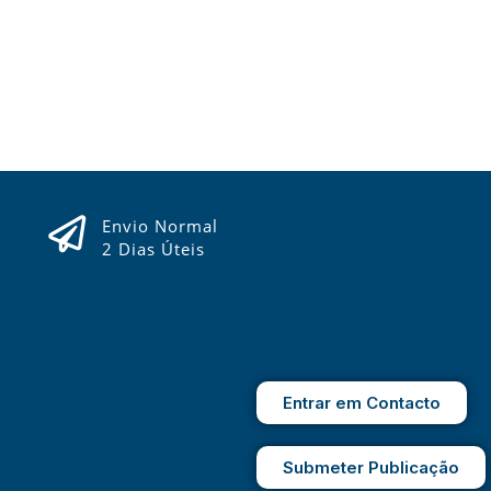
Envio Normal
2 Dias Úteis
Entrar em Contacto
Submeter Publicação