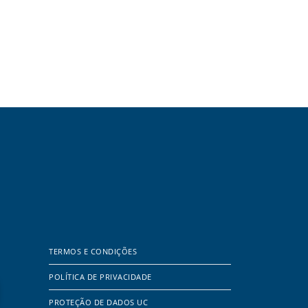
TERMOS E CONDIÇÕES
POLÍTICA DE PRIVACIDADE
PROTEÇÃO DE DADOS UC