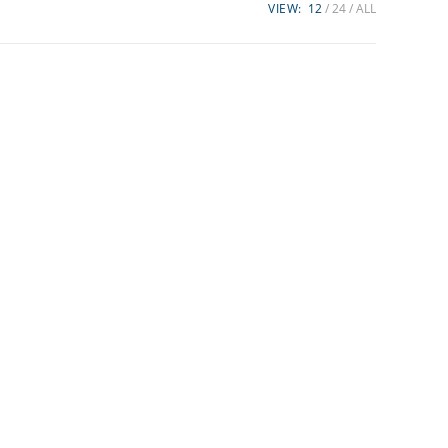
VIEW:
12
24
ALL