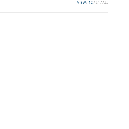
VIEW:
12
24
ALL