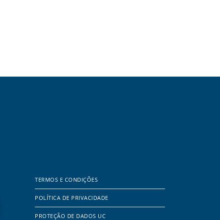
TERMOS E CONDIÇÕES
POLÍTICA DE PRIVACIDADE
PROTEÇÃO DE DADOS UC