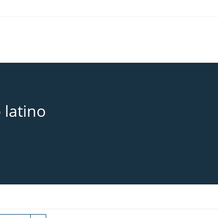
 latino