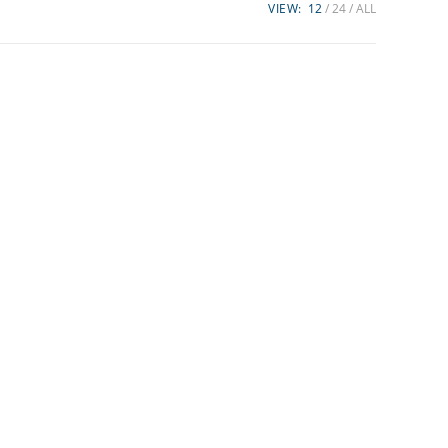
VIEW:
12
24
ALL