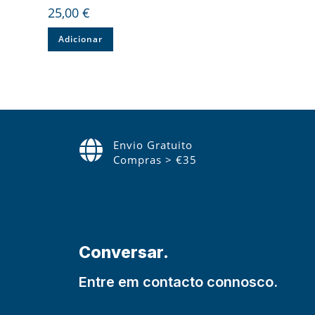
25,00
€
Adicionar
Envio Gratuito
Compras > €35
Conversar.
Entre em contacto connosco.