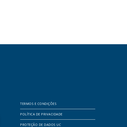
TERMOS E CONDIÇÕES
POLÍTICA DE PRIVACIDADE
PROTEÇÃO DE DADOS UC