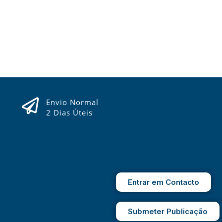
Envio Normal
2 Dias Úteis
Entrar em Contacto
Submeter Publicação