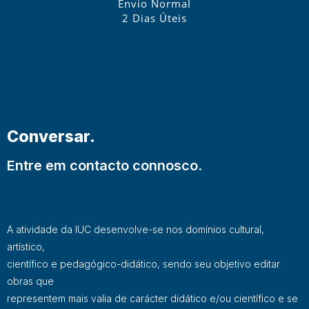
Envio Normal
2 Dias Úteis
Conversar.
Entre em contacto connosco.
A atividade da IUC desenvolve-se nos domínios cultural,
artístico,
científico e pedagógico-didático, sendo seu objetivo editar
obras que
representem mais valia de carácter didático e/ou científico e se