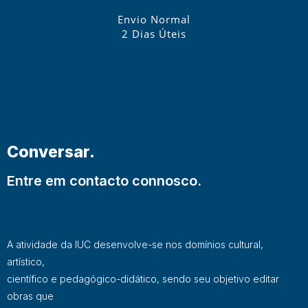
Envio Normal
2 Dias Úteis
Conversar.
Entre em contacto connosco.
A atividade da IUC desenvolve-se nos domínios cultural,
artístico,
científico e pedagógico-didático, sendo seu objetivo editar
obras que