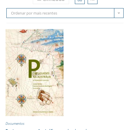
Ordenar por mais recentes
Documentos