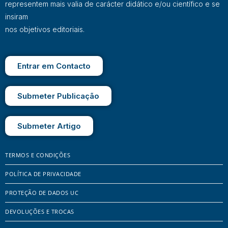
representem mais valia de carácter didático e/ou científico e se
insiram
nos objetivos editoriais.
Entrar em Contacto
Submeter Publicação
Submeter Artigo
TERMOS E CONDIÇÕES
POLÍTICA DE PRIVACIDADE
PROTEÇÃO DE DADOS UC
DEVOLUÇÕES E TROCAS