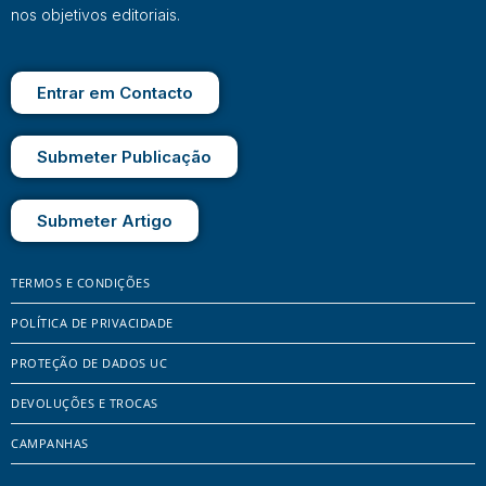
nos objetivos editoriais.
Entrar em Contacto
Submeter Publicação
Submeter Artigo
TERMOS E CONDIÇÕES
POLÍTICA DE PRIVACIDADE
PROTEÇÃO DE DADOS UC
DEVOLUÇÕES E TROCAS
CAMPANHAS