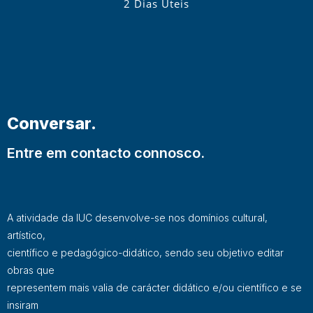
2 Dias Úteis
Conversar.
Entre em contacto connosco.
A atividade da IUC desenvolve-se nos domínios cultural,
artístico,
científico e pedagógico-didático, sendo seu objetivo editar
obras que
representem mais valia de carácter didático e/ou científico e se
insiram