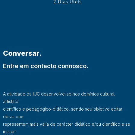
2 Dias Úteis
Conversar.
Entre em contacto connosco.
A atividade da IUC desenvolve-se nos domínios cultural,
artístico,
científico e pedagógico-didático, sendo seu objetivo editar
obras que
representem mais valia de carácter didático e/ou científico e se
insiram