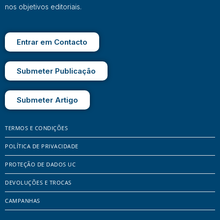
nos objetivos editoriais.
Entrar em Contacto
Submeter Publicação
Submeter Artigo
TERMOS E CONDIÇÕES
POLÍTICA DE PRIVACIDADE
PROTEÇÃO DE DADOS UC
DEVOLUÇÕES E TROCAS
CAMPANHAS