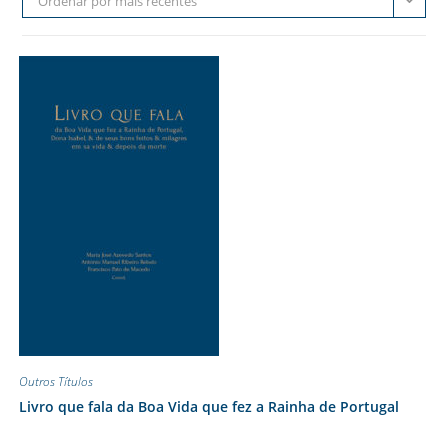
Ordenar por mais recentes
Outros Títulos
Livro que fala da Boa Vida que fez a Rainha de Portugal