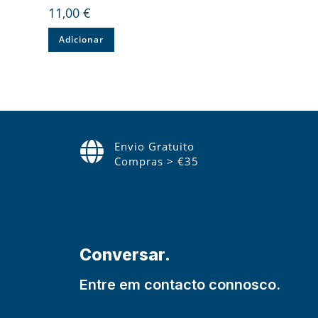
11,00
€
Adicionar
Envio Gratuito
Compras > €35
Conversar.
Entre em contacto connosco.