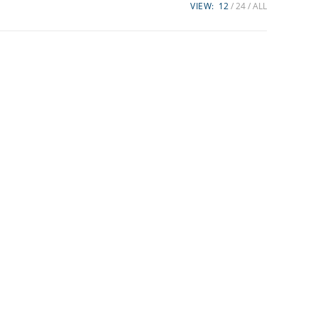
VIEW:
12
24
ALL