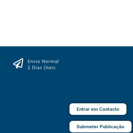
Envio Normal
2 Dias Úteis
Entrar em Contacto
Submeter Publicação