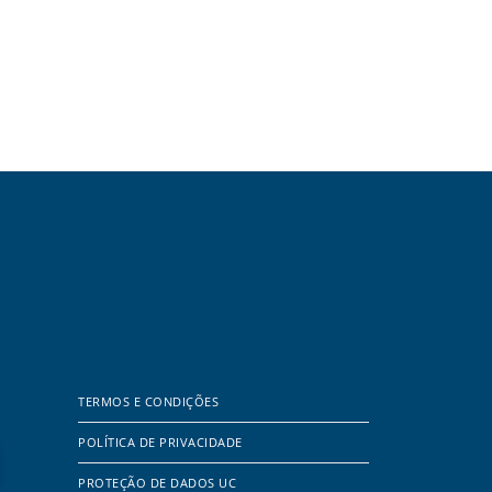
TERMOS E CONDIÇÕES
POLÍTICA DE PRIVACIDADE
PROTEÇÃO DE DADOS UC