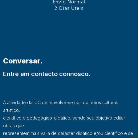
Envio Normal
2 Dias Úteis
Conversar.
Entre em contacto connosco.
A atividade da IUC desenvolve-se nos domínios cultural,
artístico,
científico e pedagógico-didático, sendo seu objetivo editar
obras que
representem mais valia de carácter didático e/ou científico e se