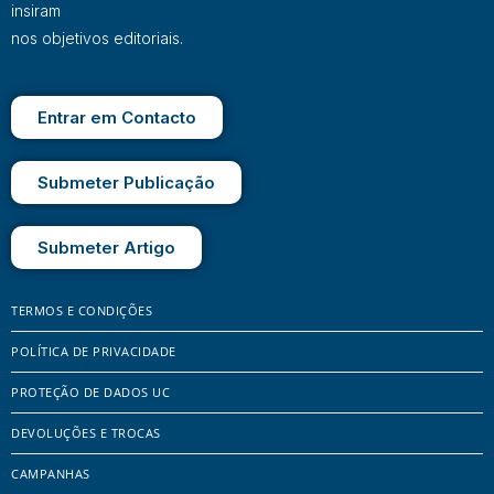
insiram
nos objetivos editoriais.
Entrar em Contacto
Submeter Publicação
Submeter Artigo
TERMOS E CONDIÇÕES
POLÍTICA DE PRIVACIDADE
PROTEÇÃO DE DADOS UC
DEVOLUÇÕES E TROCAS
CAMPANHAS