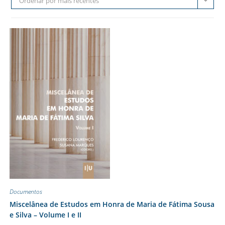
Ordenar por mais recentes
Documentos
Miscelânea de Estudos em Honra de Maria de Fátima Sousa
e Silva – Volume I e II