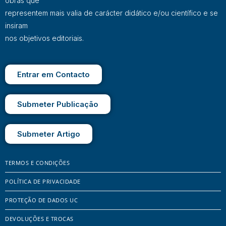
obras que
representem mais valia de carácter didático e/ou científico e se
insiram
nos objetivos editoriais.
Entrar em Contacto
Submeter Publicação
Submeter Artigo
TERMOS E CONDIÇÕES
POLÍTICA DE PRIVACIDADE
PROTEÇÃO DE DADOS UC
DEVOLUÇÕES E TROCAS