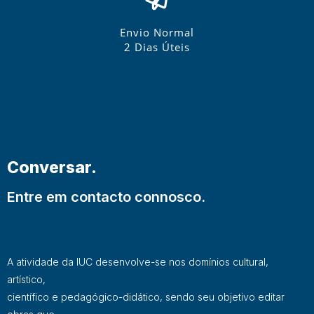
Envio Normal
2 Dias Úteis
Conversar.
Entre em contacto connosco.
A atividade da IUC desenvolve-se nos domínios cultural,
artístico,
científico e pedagógico-didático, sendo seu objetivo editar