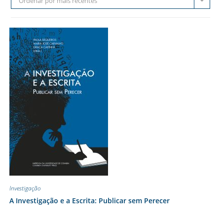
Ordenar por mais recentes
Investigação
A Investigação e a Escrita: Publicar sem Perecer