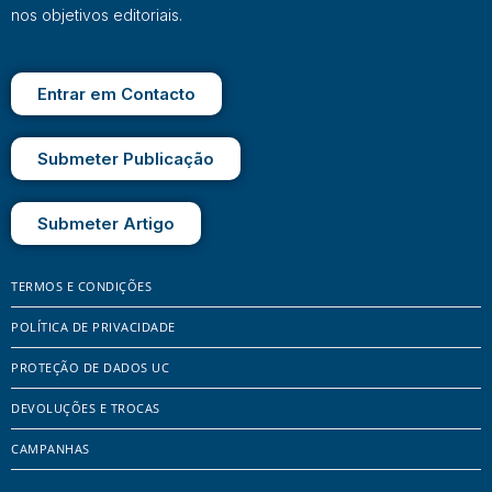
nos objetivos editoriais.
Entrar em Contacto
Submeter Publicação
Submeter Artigo
TERMOS E CONDIÇÕES
POLÍTICA DE PRIVACIDADE
PROTEÇÃO DE DADOS UC
DEVOLUÇÕES E TROCAS
CAMPANHAS