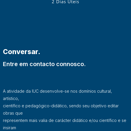
2 Dias Úteis
Conversar.
Entre em contacto connosco.
A atividade da IUC desenvolve-se nos domínios cultural,
artístico,
científico e pedagógico-didático, sendo seu objetivo editar
obras que
representem mais valia de carácter didático e/ou científico e se
insiram