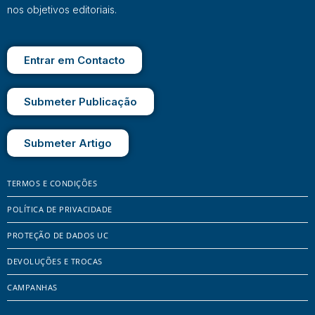
nos objetivos editoriais.
Entrar em Contacto
Submeter Publicação
Submeter Artigo
TERMOS E CONDIÇÕES
POLÍTICA DE PRIVACIDADE
PROTEÇÃO DE DADOS UC
DEVOLUÇÕES E TROCAS
CAMPANHAS