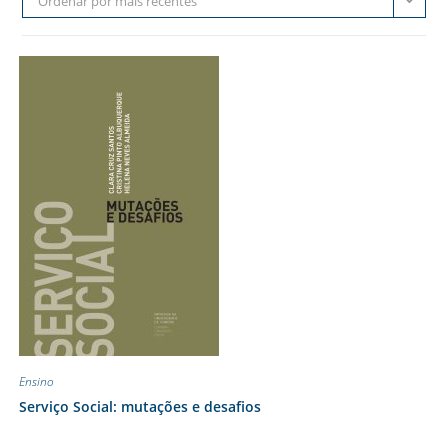
Ordenar por mais recentes
Ensino
Serviço Social: mutações e desafios