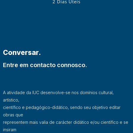
2 Dias Úteis
Conversar.
Entre em contacto connosco.
A atividade da IUC desenvolve-se nos domínios cultural,
artístico,
científico e pedagógico-didático, sendo seu objetivo editar
obras que
representem mais valia de carácter didático e/ou científico e se
insiram