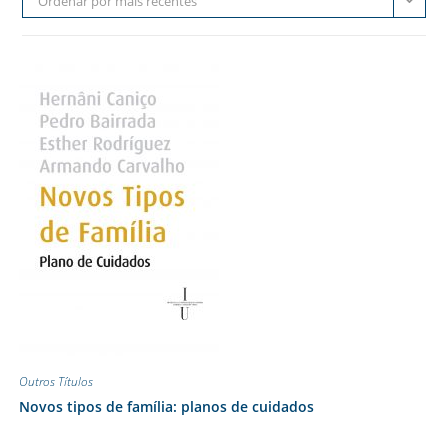
Ordenar por mais recentes
Outros Títulos
Novos tipos de família: planos de cuidados