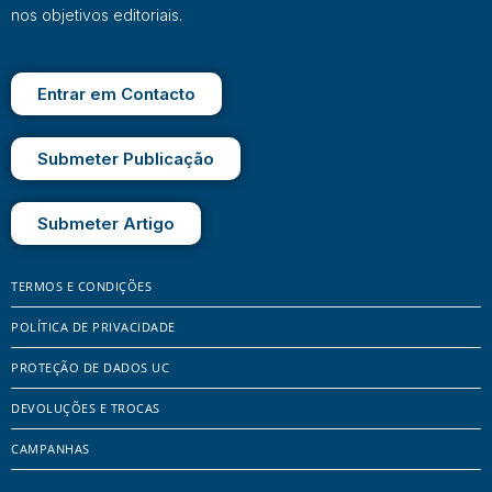
nos objetivos editoriais.
Entrar em Contacto
Submeter Publicação
Submeter Artigo
TERMOS E CONDIÇÕES
POLÍTICA DE PRIVACIDADE
PROTEÇÃO DE DADOS UC
DEVOLUÇÕES E TROCAS
CAMPANHAS