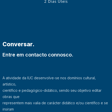
2 Dias Úteis
Conversar.
Entre em contacto connosco.
A atividade da IUC desenvolve-se nos domínios cultural,
artístico,
científico e pedagógico-didático, sendo seu objetivo editar
obras que
representem mais valia de carácter didático e/ou científico e se
insiram