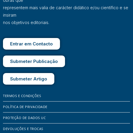
obras que
representem mais valia de carácter didático e/ou científico e se
insiram
nos objetivos editoriais.
Entrar em Contacto
Submeter Publicação
Submeter Artigo
TERMOS E CONDIÇÕES
POLÍTICA DE PRIVACIDADE
PROTEÇÃO DE DADOS UC
DEVOLUÇÕES E TROCAS