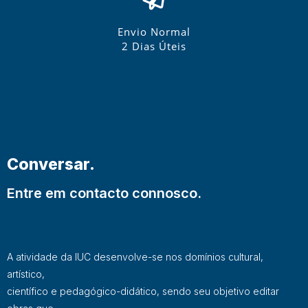
Envio Normal
2 Dias Úteis
Conversar.
Entre em contacto connosco.
A atividade da IUC desenvolve-se nos domínios cultural,
artístico,
científico e pedagógico-didático, sendo seu objetivo editar