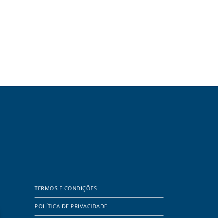
TERMOS E CONDIÇÕES
POLÍTICA DE PRIVACIDADE