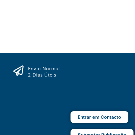
Envio Normal
2 Dias Úteis
Entrar em Contacto
Submeter Publicação