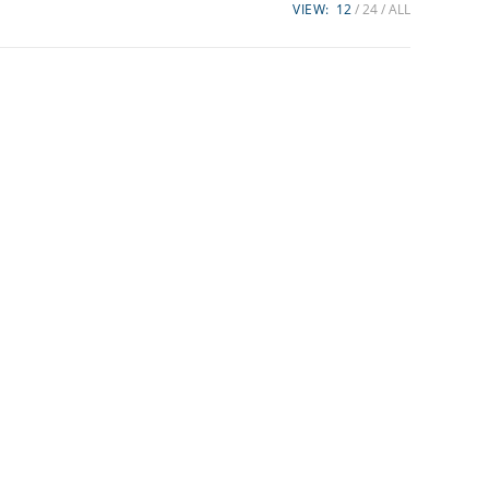
VIEW:
12
24
ALL