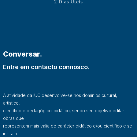
2 Dias Úteis
Conversar.
Entre em contacto connosco.
A atividade da IUC desenvolve-se nos domínios cultural,
artístico,
científico e pedagógico-didático, sendo seu objetivo editar
obras que
representem mais valia de carácter didático e/ou científico e se
insiram