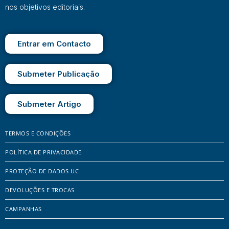
nos objetivos editoriais.
Entrar em Contacto
Submeter Publicação
Submeter Artigo
TERMOS E CONDIÇÕES
POLÍTICA DE PRIVACIDADE
PROTEÇÃO DE DADOS UC
DEVOLUÇÕES E TROCAS
CAMPANHAS